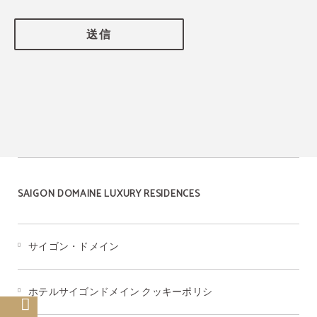
送信
SAIGON DOMAINE LUXURY RESIDENCES
サイゴン・ドメイン
ホテルサイゴンドメイン クッキーポリシ