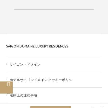
SAIGON DOMAINE LUXURY RESIDENCES
サイゴン・ドメイン
ホテルサイゴンドメイン クッキーポリシ
法律上の注意事項