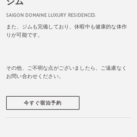
ジム
また、ジムも完備しており、休暇中も健康的な体作
りが可能です。
その他、ご不明な点がございましたら、ご遠慮なく
お問い合わせください。
今すぐ宿泊予約
毎月最大25％節約