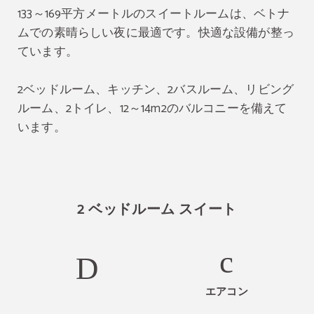
133～169平方メートルのスイートルームは、ベトナ
ムでの素晴らしい夜に最適です。快適な設備が整っ
ています。
2ベッドルーム、キッチン、2バスルーム、リビング
ルーム、2トイレ、12～14m2のバルコニーを備えて
います。
2 ベッドルーム スイート
エアコン