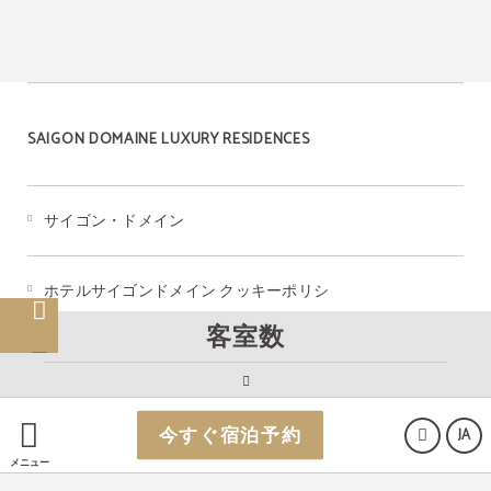
SAIGON DOMAINE LUXURY RESIDENCES
サイゴン・ドメイン
ホテルサイゴンドメイン クッキーポリシ
客室数
法律上の注意事項
今すぐ宿泊予約
JA
メニュー