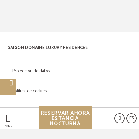
SAIGON DOMAINE LUXURY RESIDENCES
Protección de datos
Política de cookies
Aviso legal
RESERVAR AHORA
ESTANCIA
ES
NOCTURNA
MENÚ