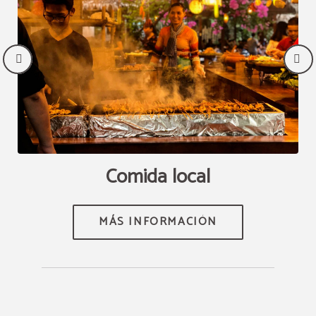
MÁS INFORMACIÓN
RESERVAR AHORA ESTANCIA
NOCTURNA
Comida local