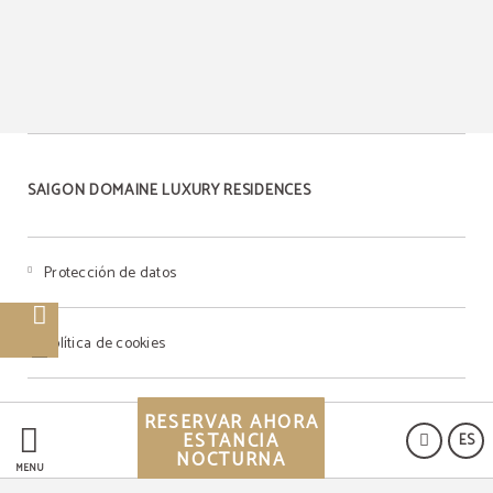
SAIGON DOMAINE LUXURY RESIDENCES
Protección de datos
Política de cookies
Aviso legal
RESERVAR AHORA
ESTANCIA
ES
NOCTURNA
MENÚ